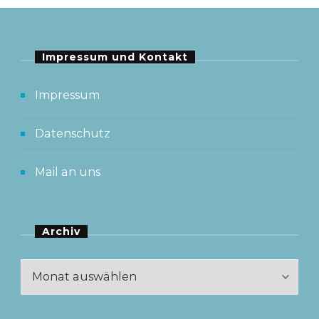
Impressum und Kontakt
Impressum
Datenschutz
Mail an uns
Archiv
Archiv