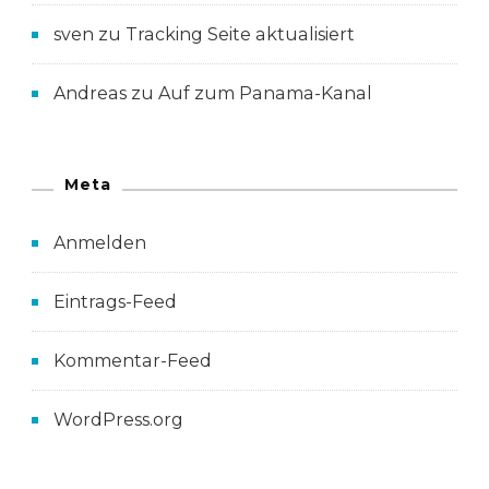
sven
zu
Tracking Seite aktualisiert
Andreas
zu
Auf zum Panama-Kanal
Meta
Anmelden
Eintrags-Feed
Kommentar-Feed
WordPress.org