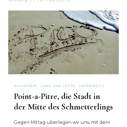
ALLGEMEIN
LAND UND LEUTE
UNTERWEGS
Point-a-Pitre, die Stadt in
der Mitte des Schmetterlings
Gegen Mittag überlegen wir uns, mit dem