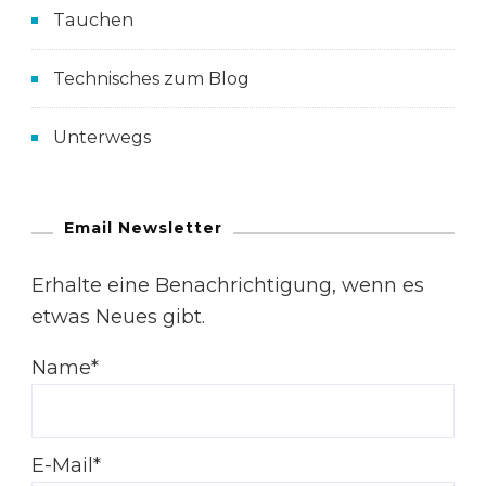
Tauchen
Technisches zum Blog
Unterwegs
Email Newsletter
Erhalte eine Benachrichtigung, wenn es
etwas Neues gibt.
Name*
E-Mail*