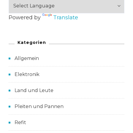
Powered by
Translate
Kategorien
Allgemein
Elektronik
Land und Leute
Pleiten und Pannen
Refit